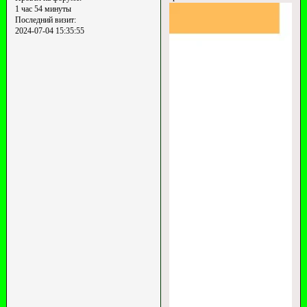
1 час 54 минуты
Последний визит:
2024-07-04 15:35:55