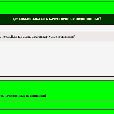
где можно заказать качественные подшипники?
е пожалуйста, где можно заказать корпусные подшипники?
ать качественные подшипники?