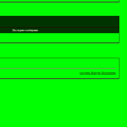
Последнее сообщение
создать форум бесплатно