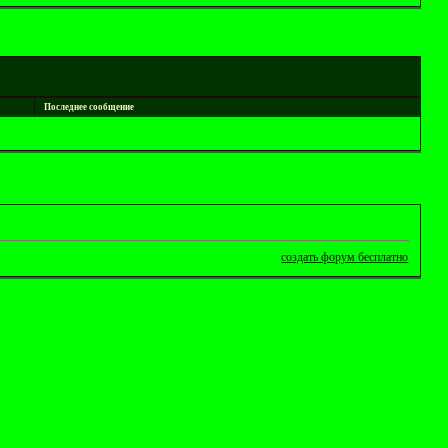
Последнее сообщение
создать форум бесплатно