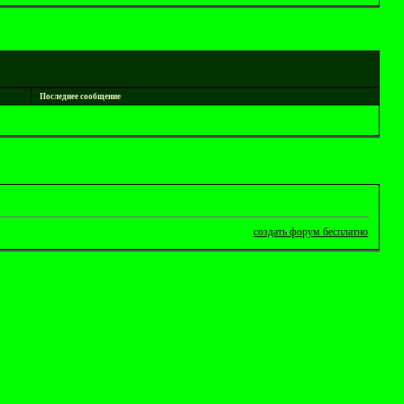
Последнее сообщение
создать форум бесплатно