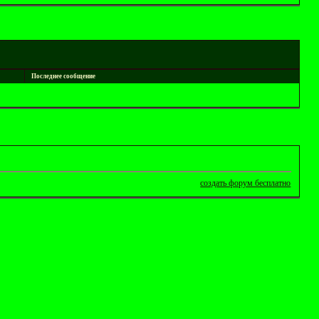
Последнее сообщение
создать форум бесплатно