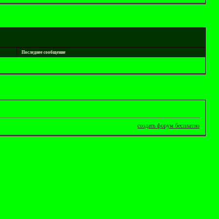
Последнее сообщение
создать форум бесплатно