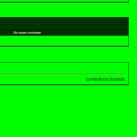
Последнее сообщение
создать форум бесплатно